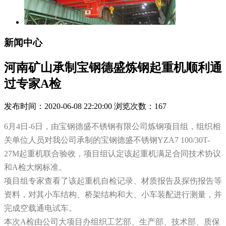
新闻中心
河南矿山承制宝钢德盛炼钢起重机顺利通
过专家A检
发布时间：2020-06-08 22:20:00 浏览次数：
167
6月4日-6日，由宝钢德盛不锈钢有限公司炼钢项目组，组织相
关单位人员对我公司承制的宝钢德盛不锈钢YZA7 100/30T-
27M起重机联合验收，项目组认定该起重机满足合同技术协议
和A检大纲标准。
项目组专家查看了该起重机自检记录、材质报告及探伤报告等
资料，对其小车结构、桥架结构和大、小车装配进行测量，并
完成空载通电试车。
本次A检由公司大项目办组织工艺部、生产部、技术部、质保