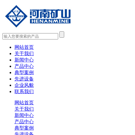
网站首页
关于我们
新闻中心
产品中心
典型案例
先进设备
企业风貌
联系我们
网站首页
关于我们
新闻中心
产品中心
典型案例
先进设备