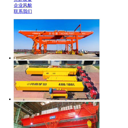
企业风貌
联系我们