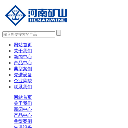
网站首页
关于我们
新闻中心
产品中心
典型案例
先进设备
企业风貌
联系我们
网站首页
关于我们
新闻中心
产品中心
典型案例
先进设备