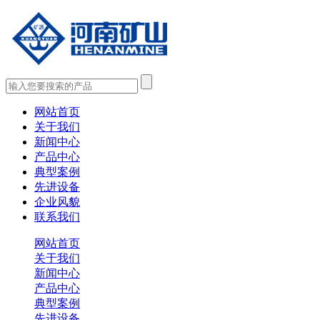
网站首页
关于我们
新闻中心
产品中心
典型案例
先进设备
企业风貌
联系我们
网站首页
关于我们
新闻中心
产品中心
典型案例
先进设备